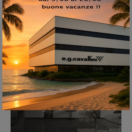
NON PERDERTI ANCHE:
LIVING TV 15