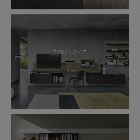
DOMINO 07