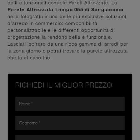
belli e funzionali come le Pareti Attrezzate. La
Parete Attrezzata Lampo 055 di Sangiacomo
nella fotografia è una delle più esclusive soluzioni
d’arredo in commercio: componibilità
personalizzabile e le differenti opportunità di
progettazione la rendono bella e funzionale.
Lasciati ispirare da una ricca gamma di arredi per
la zona giorno e potrai trovare la parete attrezzata
che fa al caso tuo.
RICHIEDI IL MIGLIOR PREZZO