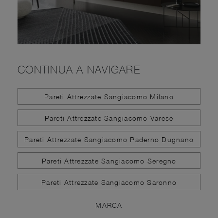
CONTINUA A NAVIGARE
Pareti Attrezzate Sangiacomo Milano
Pareti Attrezzate Sangiacomo Varese
Pareti Attrezzate Sangiacomo Paderno Dugnano
Pareti Attrezzate Sangiacomo Seregno
Pareti Attrezzate Sangiacomo Saronno
MARCA