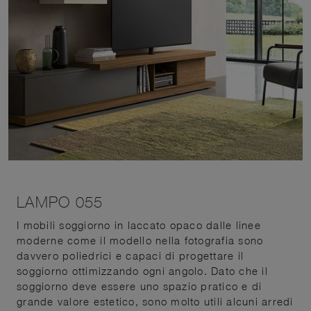
LAMPO 055
I mobili soggiorno in laccato opaco dalle linee
moderne come il modello nella fotografia sono
davvero poliedrici e capaci di progettare il
soggiorno ottimizzando ogni angolo. Dato che il
soggiorno deve essere uno spazio pratico e di
grande valore estetico, sono molto utili alcuni arredi