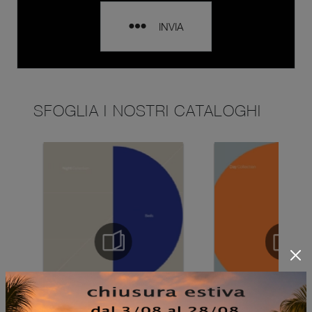
INVIA
SFOGLIA I NOSTRI CATALOGHI