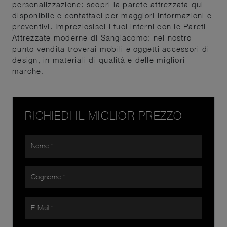
personalizzazione: scopri la parete attrezzata qui
disponibile e contattaci per maggiori informazioni e
preventivi. Impreziosisci i tuoi interni con le Pareti
Attrezzate moderne di Sangiacomo: nel nostro
punto vendita troverai mobili e oggetti accessori di
design, in materiali di qualità e delle migliori
marche.
RICHIEDI IL MIGLIOR PREZZO