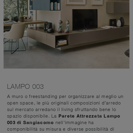
LAMPO 003
A muro o freestanding per organizzare al meglio un
open space, le più originali composizioni d’arredo
sul mercato arredano il living sfruttando bene lo
spazio disponibile. La
Parete Attrezzata Lampo
003 di Sangiacomo
nell'immagine ha
componibilità su misura e diverse possibilità di