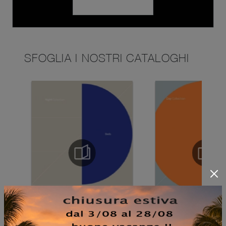
SFOGLIA I NOSTRI CATALOGHI