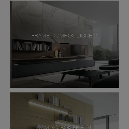
FRAME COMPOSIZIONE 2
DOMINO BOISERIE 01