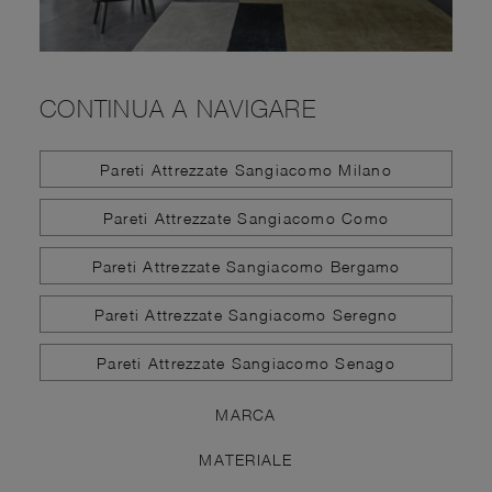
CONTINUA A NAVIGARE
Pareti Attrezzate Sangiacomo Milano
Pareti Attrezzate Sangiacomo Como
Pareti Attrezzate Sangiacomo Bergamo
Pareti Attrezzate Sangiacomo Seregno
Pareti Attrezzate Sangiacomo Senago
MARCA
MATERIALE