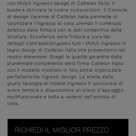
con Mobili ingresso design di Cattelan Italia, ti
basterà sbirciare le nostre composizioni. Il Consolle
di design Varenne di Cattelan Italia permette di
valorizzare l’ingresso di casa unendo il contenuto
estetico delle finiture con le doti contenitive della
struttura. Eccellenza delle finiture e cura dei
dettagli contraddistinguono tutti i Mobili ingresso in
legno design di Cattelan Italia che presentiamo nel
nostro showroom. Scegli la qualità garantita dalla
pluriennale competenza della firma Cattelan Italia:
con il modello mostrato in foto potrai organizzare
perfettamente ingressi design. La scelta della
giusta tipologia di mobile ingresso ti assicurerà di
avere sempre a disposizione un piano d'appoggio
multifunzionale e bello a vedersi nell’entrata di
casa.
RICHIEDI IL MIGLIOR PREZZO