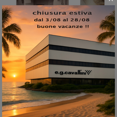
NON PERDERTI ANCHE: