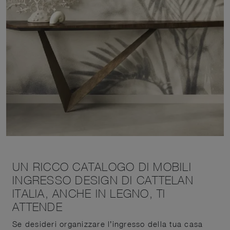
UN RICCO CATALOGO DI MOBILI
INGRESSO DESIGN DI CATTELAN
ITALIA, ANCHE IN LEGNO, TI
ATTENDE
Se desideri organizzare l’ingresso della tua casa