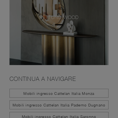
NETTUNO WOOD
CONTINUA A NAVIGARE
Mobili ingresso Cattelan Italia Monza
Mobili ingresso Cattelan Italia Paderno Dugnano
Mobili ingresso Cattelan Italia Saronno