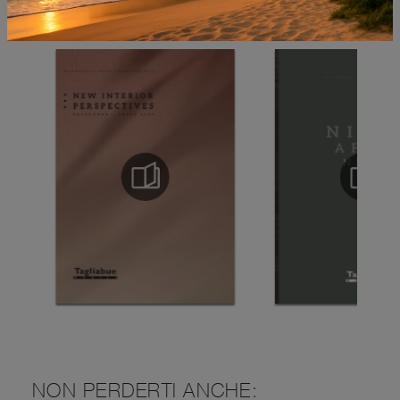
SFOGLIA I NOSTRI CATALOGHI
NON PERDERTI ANCHE: