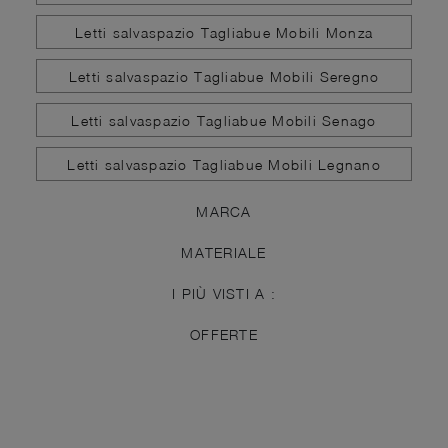
Letti salvaspazio Tagliabue Mobili Monza
Letti salvaspazio Tagliabue Mobili Seregno
Letti salvaspazio Tagliabue Mobili Senago
Letti salvaspazio Tagliabue Mobili Legnano
MARCA
MATERIALE
I PIÙ VISTI A :
OFFERTE