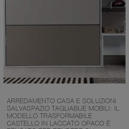
ARREDAMENTO CASA E SOLUZIONI
SALVASPAZIO TAGLIABUE MOBILI: IL
MODELLO TRASFORMABILE
CASTELLO IN LACCATO OPACO È