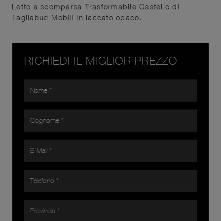
Letto a scomparsa Trasformabile Castello di
Tagliabue Mobili in laccato opaco.
RICHIEDI IL MIGLIOR PREZZO