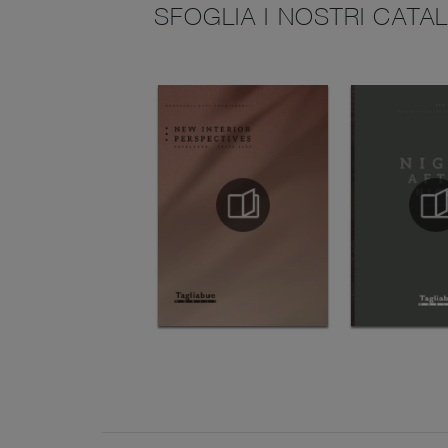
SFOGLIA I NOSTRI CATA