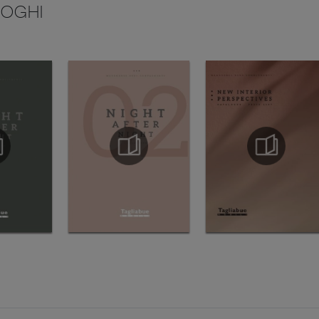
LOGHI