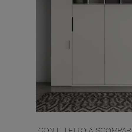
CON IL LETTO A SCOMPAR