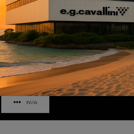
INVIA