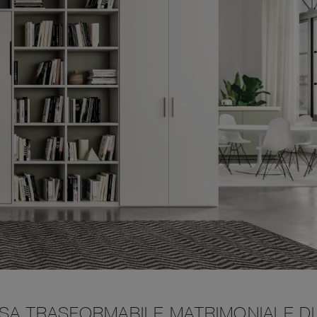
SA TRASFORMABILE MATRIMONIALE DI