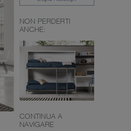
NON PERDERTI
ANCHE:
CONTINUA A
NAVIGARE