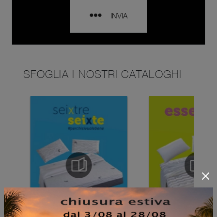
INVIA
SFOGLIA I NOSTRI CATALOGHI