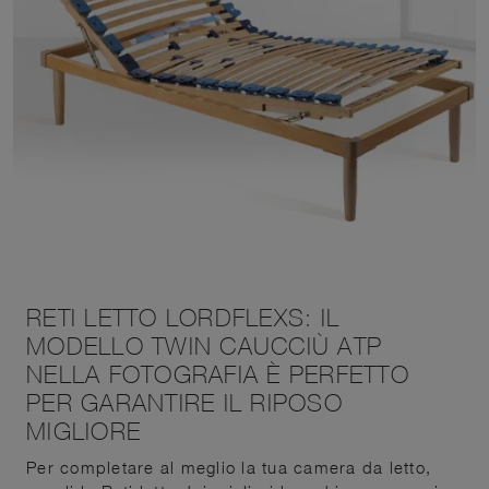
RETI LETTO LORDFLEXS: IL
MODELLO TWIN CAUCCIÙ ATP
NELLA FOTOGRAFIA È PERFETTO
PER GARANTIRE IL RIPOSO
MIGLIORE
Per completare al meglio la tua camera da letto,