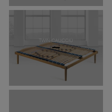
TWIN CAUCCIÙ