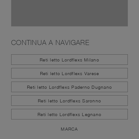
CONTINUA A NAVIGARE
Reti letto Lordflexs Milano
Reti letto Lordflexs Varese
Reti letto Lordflexs Paderno Dugnano
Reti letto Lordflexs Saronno
Reti letto Lordflexs Legnano
MARCA