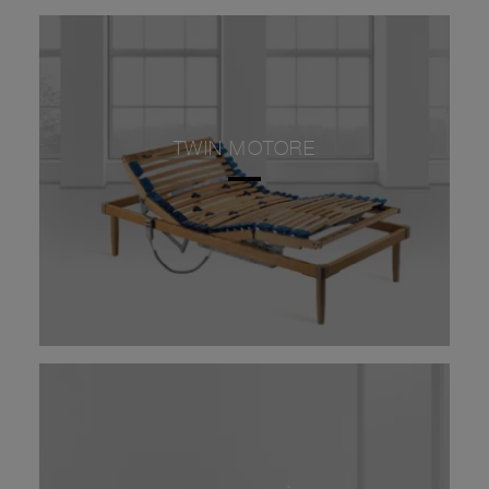
TWIN MOTORE