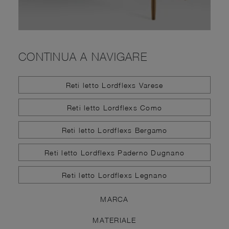
CONTINUA A NAVIGARE
Reti letto Lordflexs Varese
Reti letto Lordflexs Como
Reti letto Lordflexs Bergamo
Reti letto Lordflexs Paderno Dugnano
Reti letto Lordflexs Legnano
MARCA
MATERIALE