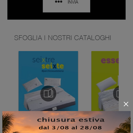
INVIA
SFOGLIA I NOSTRI CATALOGHI