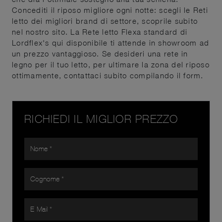
Concediti il riposo migliore ogni notte: scegli le Reti
letto dei migliori brand di settore, scoprile subito
nel nostro sito. La Rete letto Flexa standard di
Lordflex's qui disponibile ti attende in showroom ad
un prezzo vantaggioso. Se desideri una rete in
legno per il tuo letto, per ultimare la zona del riposo
ottimamente, contattaci subito compilando il form.
RICHIEDI IL MIGLIOR PREZZO