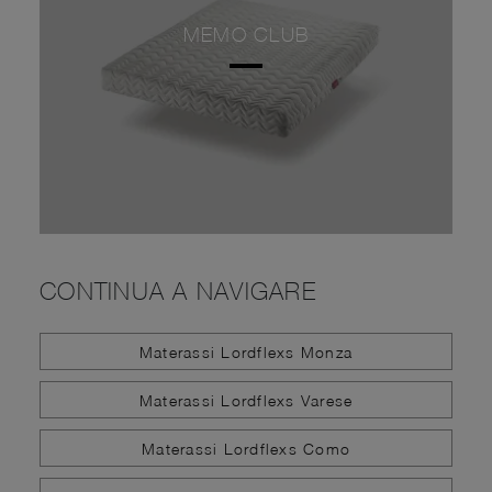
MEMO CLUB
CONTINUA A NAVIGARE
Materassi Lordflexs Monza
Materassi Lordflexs Varese
Materassi Lordflexs Como