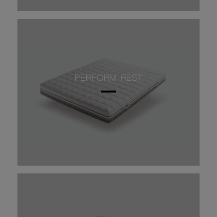
PERFORM REST