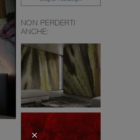
NON PERDERTI
ANCHE: