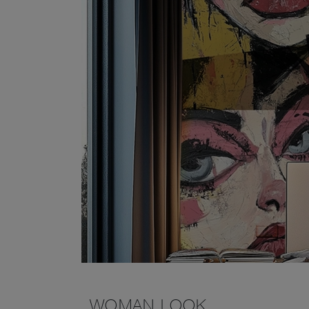
WOMAN LOOK