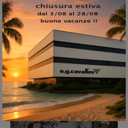
NON PERDERTI ANCHE:
SICHE