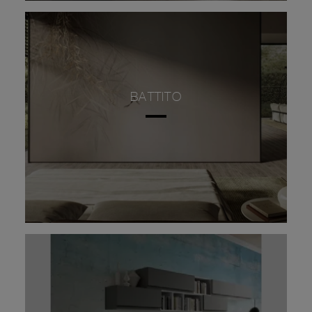
BATTITO