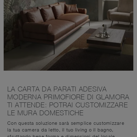
LA CARTA DA PARATI ADESIVA
MODERNA PRIMOFIORE DI GLAMORA
TI ATTENDE: POTRAI CUSTOMIZZARE
LE MURA DOMESTICHE
Con questa soluzione sarà semplice customizzare
la tua camera da letto, il tuo living o il bagno,
sfruttando bene forma e dimensioni del locale.