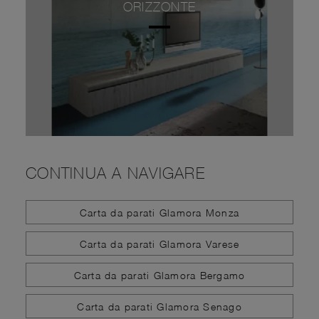
ORIZZONTE
CONTINUA A NAVIGARE
Carta da parati Glamora Monza
Carta da parati Glamora Varese
Carta da parati Glamora Bergamo
Carta da parati Glamora Senago