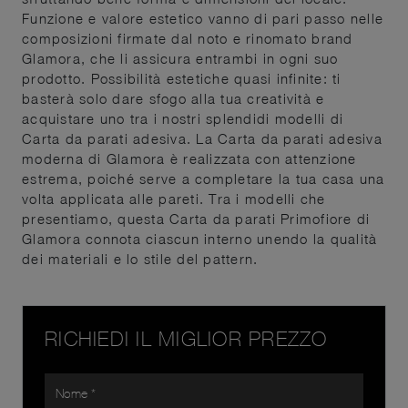
Funzione e valore estetico vanno di pari passo nelle
composizioni firmate dal noto e rinomato brand
Glamora, che li assicura entrambi in ogni suo
prodotto. Possibilità estetiche quasi infinite: ti
basterà solo dare sfogo alla tua creatività e
acquistare uno tra i nostri splendidi modelli di
Carta da parati adesiva. La Carta da parati adesiva
moderna di Glamora è realizzata con attenzione
estrema, poiché serve a completare la tua casa una
volta applicata alle pareti. Tra i modelli che
presentiamo, questa Carta da parati Primofiore di
Glamora connota ciascun interno unendo la qualità
dei materiali e lo stile del pattern.
RICHIEDI IL MIGLIOR PREZZO