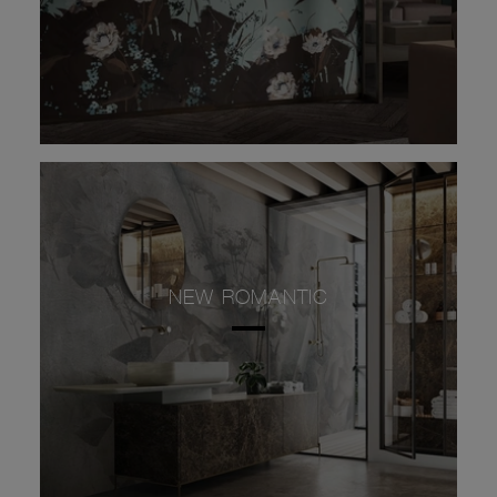
NEW ROMANTIC