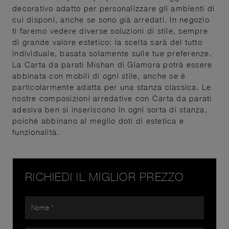
decorativo adatto per personalizzare gli ambienti di
cui disponi, anche se sono già arredati. In negozio
ti faremo vedere diverse soluzioni di stile, sempre
di grande valore estetico: la scelta sarà del tutto
individuale, basata solamente sulle tue preferenze.
La Carta da parati Mishan di Glamora potrà essere
abbinata con mobili di ogni stile, anche se è
particolarmente adatta per una stanza classica. Le
nostre composizioni arredative con Carta da parati
adesiva ben si inseriscono in ogni sorta di stanza,
poiché abbinano al meglio doti di estetica e
funzionalità.
RICHIEDI IL MIGLIOR PREZZO