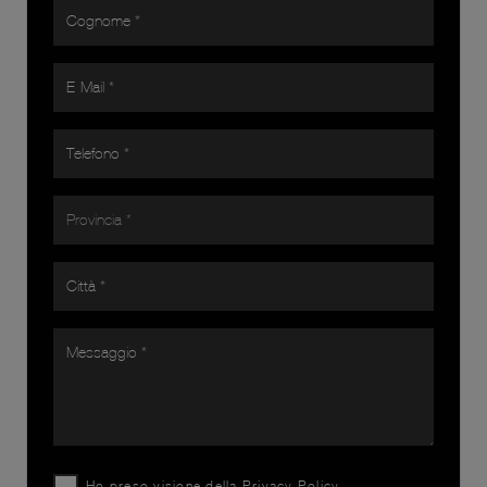
Ho preso visione della
Privacy Policy