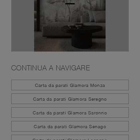
CONTINUA A NAVIGARE
Carta da parati Glamora Monza
Carta da parati Glamora Seregno
Carta da parati Glamora Saronno
Carta da parati Glamora Senago