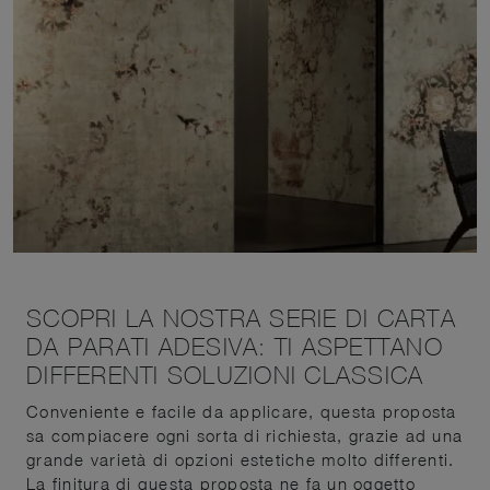
SCOPRI LA NOSTRA SERIE DI CARTA
DA PARATI ADESIVA: TI ASPETTANO
DIFFERENTI SOLUZIONI CLASSICA
Conveniente e facile da applicare, questa proposta
sa compiacere ogni sorta di richiesta, grazie ad una
grande varietà di opzioni estetiche molto differenti.
La finitura di questa proposta ne fa un oggetto