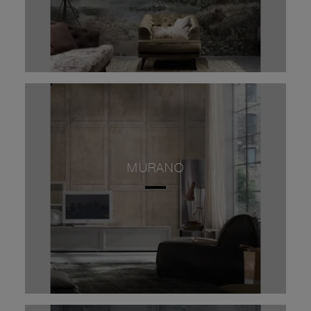
MURANO