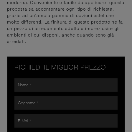
moderna. Conveniente e facile da applicare, questa
proposta sa accontentare ogni tipo di richiesta,
grazie ad un'ampia gamma di opzioni estetiche
molto differenti. La finitura di questo prodotto ne fa
un pezzo di arredamento adatto a impreziosire gli
ambienti di cui disponi, anche quando sono già
arredati.
RICHIEDI IL MIGLIOR PREZZO