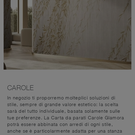
CAROLE
In negozio ti proporremo molteplici soluzioni di
stile, sempre di grande valore estetico: la scelta
sarà del tutto individuale, basata solamente sulle
tue preferenze. La Carta da parati Carole Glamora
potrà essere abbinata con arredi di ogni stile,
anche se è particolarmente adatta per una stanza