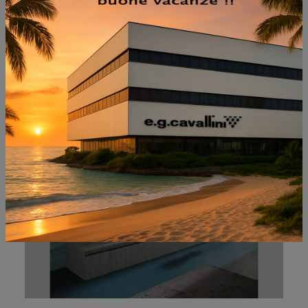
NON PERDERTI ANCHE:
ORIZZONTE