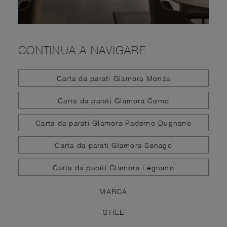
CONTINUA A NAVIGARE
Carta da parati Glamora Monza
Carta da parati Glamora Como
Carta da parati Glamora Paderno Dugnano
Carta da parati Glamora Senago
Carta da parati Glamora Legnano
MARCA
STILE