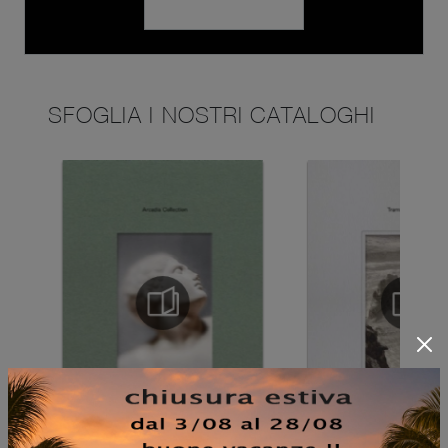
SFOGLIA I NOSTRI CATALOGHI