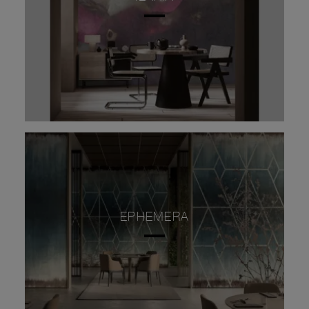
EPHEMERA