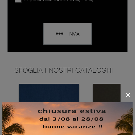
INVIA
SFOGLIA I NOSTRI CATALOGHI