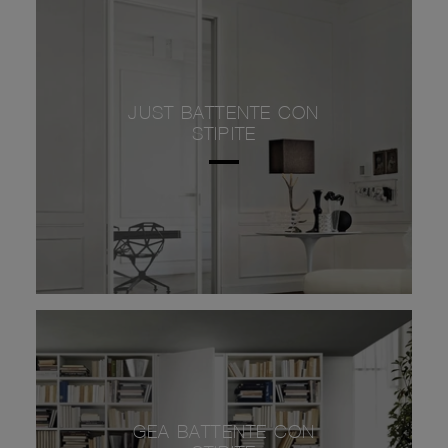
JUST BATTENTE CON
STIPITE
GEA BATTENTE CON