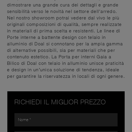
dimostrare una grande cura dei dettagli e grande
sensibilità verso le novità nel settore dell'arredo.
Nel nostro showroom potrai vedere dal vivo le più
originali composizioni di qualità, sempre realizzate
in materiali di prima scelta e resistenti. Le linee di
Porte interne a battente design con telaio in
alluminio di Doal si connotano per la ampia gamma
di alternative possibili, sia per materiali che per
contenuto estetico. La Porta per interni Gaia a
Bilico di Doal con telaio in alluminio unisce praticità
e design in un’unica soluzione di tendenza, ideale
per garantire la riservatezza in locali di ogni genere.
RICHIEDI IL MIGLIOR PREZZO