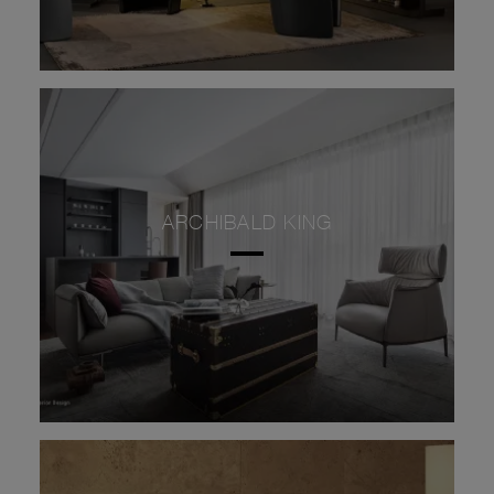
ARCHIBALD KING