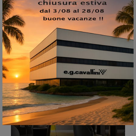
NON PERDERTI ANCHE:
INTERVISTA