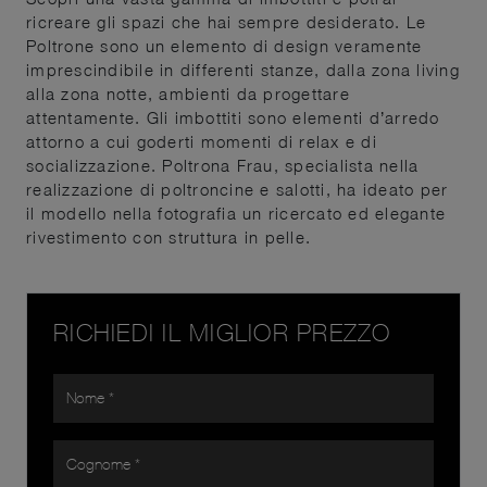
ricreare gli spazi che hai sempre desiderato. Le
Poltrone sono un elemento di design veramente
imprescindibile in differenti stanze, dalla zona living
alla zona notte, ambienti da progettare
attentamente. Gli imbottiti sono elementi d’arredo
attorno a cui goderti momenti di relax e di
socializzazione. Poltrona Frau, specialista nella
realizzazione di poltroncine e salotti, ha ideato per
il modello nella fotografia un ricercato ed elegante
rivestimento con struttura in pelle.
RICHIEDI IL MIGLIOR PREZZO