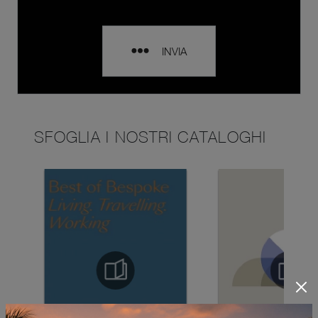
INVIA
SFOGLIA I NOSTRI CATALOGHI