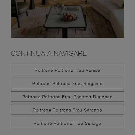
CONTINUA A NAVIGARE
Poltrone Poltrona Frau Varese
Poltrone Poltrona Frau Bergamo
Poltrone Poltrona Frau Paderno Dugnano
Poltrone Poltrona Frau Saronno
Poltrone Poltrona Frau Senago