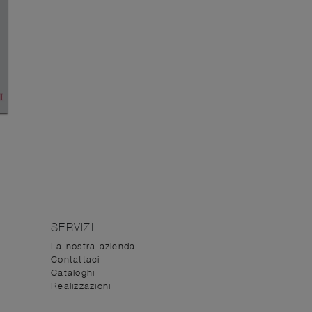
SERVIZI
La nostra azienda
Contattaci
Cataloghi
Realizzazioni