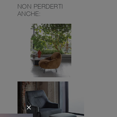
NON PERDERTI
ANCHE: