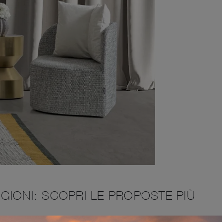
GIONI: SCOPRI LE PROPOSTE PIÙ