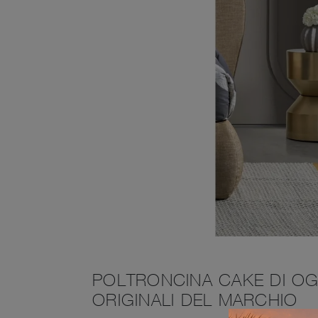
POLTRONCINA CAKE DI OG
ORIGINALI DEL MARCHIO