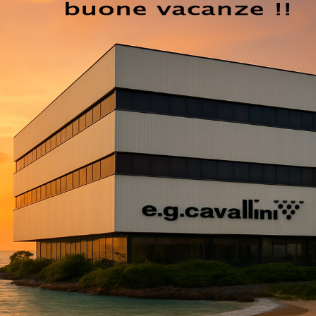
INVIA