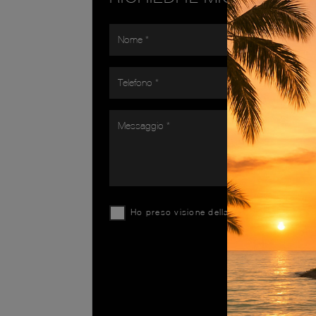
Ho preso visione della
Privacy Policy