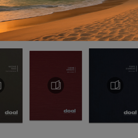
LOGHI