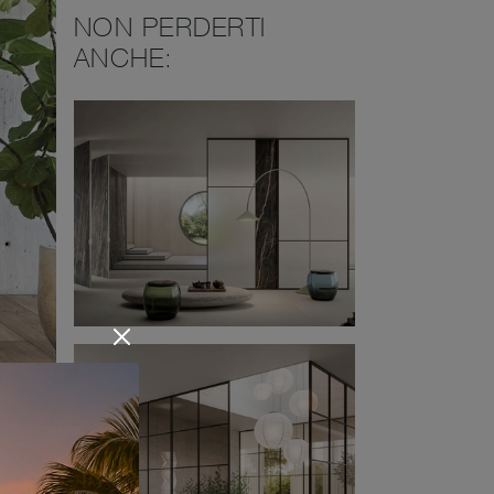
NON PERDERTI
ANCHE: