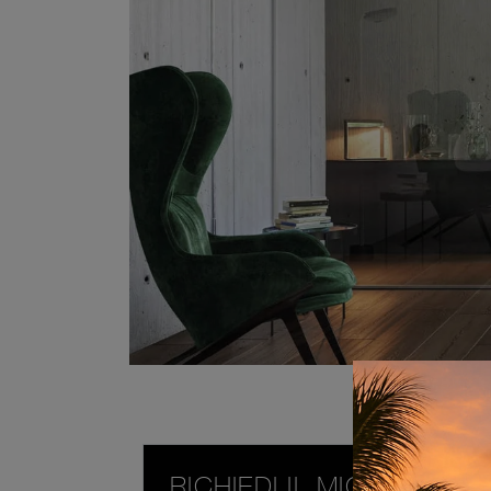
RICHIEDI IL MIGLIOR PR