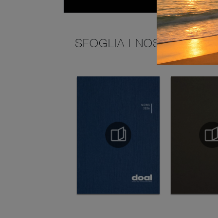
SFOGLIA I NOSTRI CATA