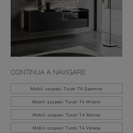
CABARET
CONTINUA A NAVIGARE
Mobili sospesi Turati T4 Saronno
Mobili sospesi Turati T4 Milano
Mobili sospesi Turati T4 Monza
Mobili sospesi Turati T4 Varese