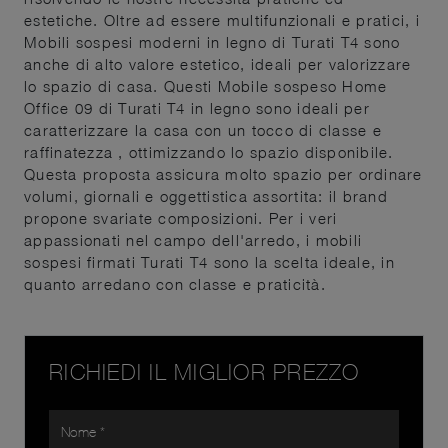
estetiche. Oltre ad essere multifunzionali e pratici, i
Mobili sospesi moderni in legno di Turati T4 sono
anche di alto valore estetico, ideali per valorizzare
lo spazio di casa. Questi Mobile sospeso Home
Office 09 di Turati T4 in legno sono ideali per
caratterizzare la casa con un tocco di classe e
raffinatezza , ottimizzando lo spazio disponibile.
Questa proposta assicura molto spazio per ordinare
volumi, giornali e oggettistica assortita: il brand
propone svariate composizioni. Per i veri
appassionati nel campo dell'arredo, i mobili
sospesi firmati Turati T4 sono la scelta ideale, in
quanto arredano con classe e praticità.
RICHIEDI IL MIGLIOR PREZZO