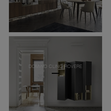
DOMINO CLINO ROVERE