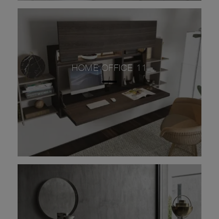
HOME OFFICE 11