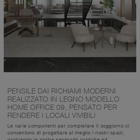
PENSILE DAI RICHIAMI MODERNI
REALIZZATO IN LEGNO MODELLO
HOME OFFICE 09, PENSATO PER
RENDERE I LOCALI VIVIBILI
Le varie componenti per completare il soggiorno ci
consentono di progettare al meglio i nostri spazi,
risolvendo le nostre necessità pratiche ed