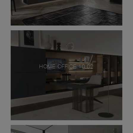
HOME OFFICE 10 02