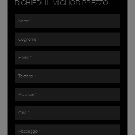
RICHIEDI IL MIGLIOR PREZZO