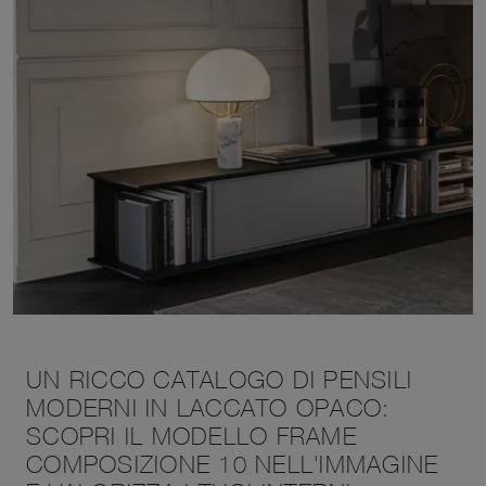
UN RICCO CATALOGO DI PENSILI
MODERNI IN LACCATO OPACO:
SCOPRI IL MODELLO FRAME
COMPOSIZIONE 10 NELL'IMMAGINE