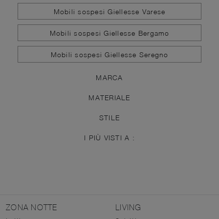
Mobili sospesi Giellesse Varese
Mobili sospesi Giellesse Bergamo
Mobili sospesi Giellesse Seregno
MARCA
MATERIALE
STILE
I PIÙ VISTI A :
ZONA NOTTE
LIVING