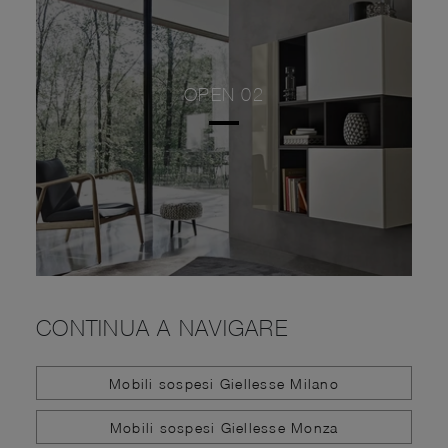
OPEN 02
CONTINUA A NAVIGARE
Mobili sospesi Giellesse Milano
Mobili sospesi Giellesse Monza