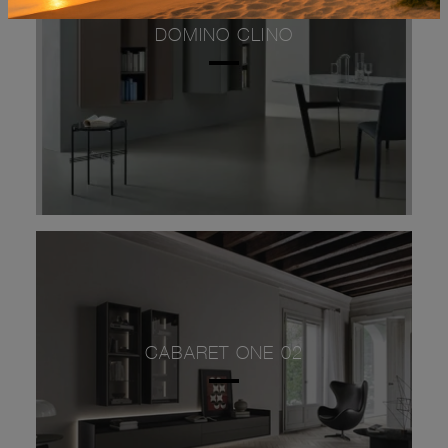
DOMINO CLINO
CABARET ONE 02