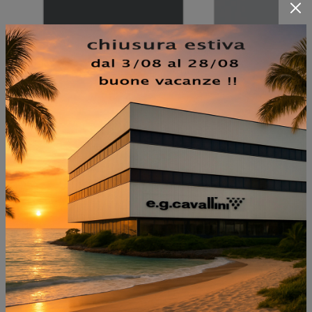
NON PERDERTI ANCHE: