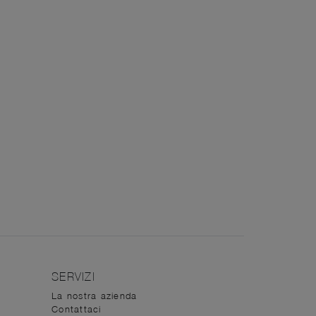
SERVIZI
La nostra azienda
Contattaci