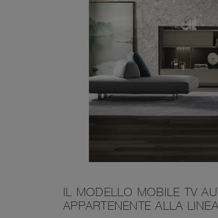
IL MODELLO MOBILE TV AU
APPARTENENTE ALLA LINEA