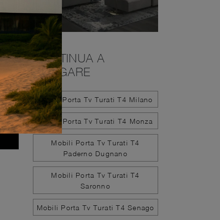
CONTINUA A
NAVIGARE
Mobili Porta Tv Turati T4 Milano
Mobili Porta Tv Turati T4 Monza
Mobili Porta Tv Turati T4
Paderno Dugnano
Mobili Porta Tv Turati T4
Saronno
Mobili Porta Tv Turati T4 Senago