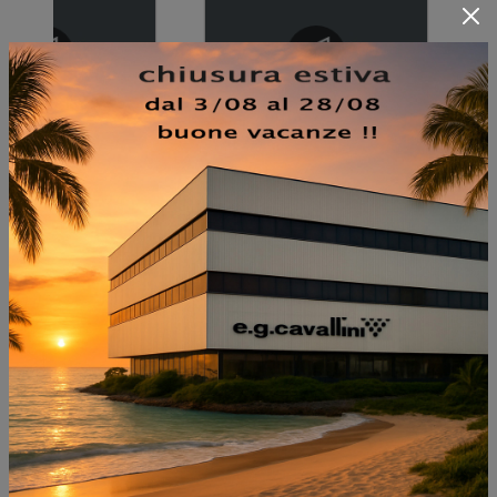
NON PERDERTI ANCHE: