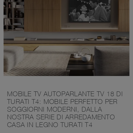
MOBILE TV AUTOPARLANTE TV 18 DI
TURATI T4: MOBILE PERFETTO PER
SOGGIORNI MODERNI, DALLA
NOSTRA SERIE DI ARREDAMENTO
CASA IN LEGNO TURATI T4