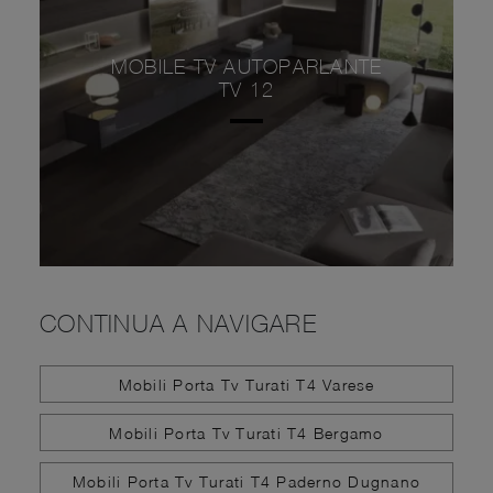
MOBILE TV AUTOPARLANTE
TV 12
CONTINUA A NAVIGARE
Mobili Porta Tv Turati T4 Varese
Mobili Porta Tv Turati T4 Bergamo
Mobili Porta Tv Turati T4 Paderno Dugnano