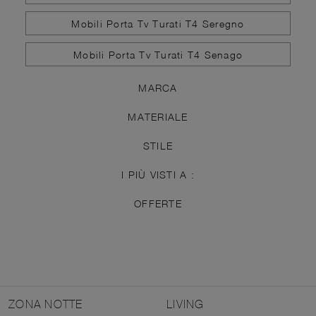
Mobili Porta Tv Turati T4 Seregno
Mobili Porta Tv Turati T4 Senago
MARCA
MATERIALE
STILE
I PIÙ VISTI A :
OFFERTE
ZONA NOTTE
LIVING