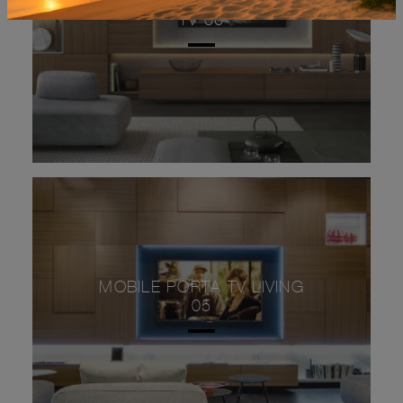
MOBILE TV AUTOPORTANTE
TV 06
MOBILE PORTA TV LIVING
05