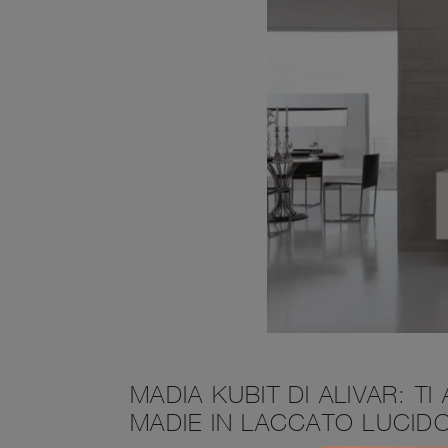
MADIA KUBIT DI ALIVAR: 
MADIE IN LACCATO LUCID