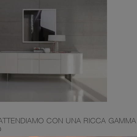
TI ATTENDIAMO CON UNA RICCA GAMMA
O