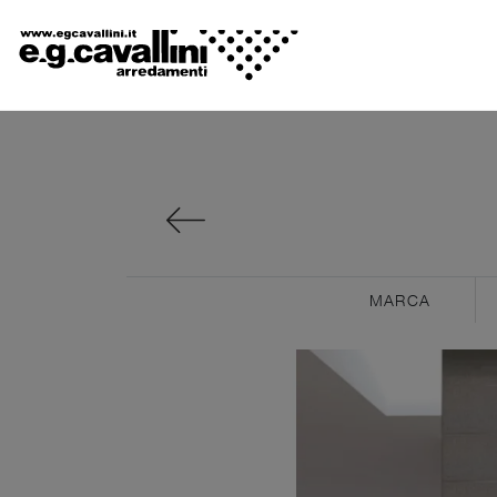
MARCA