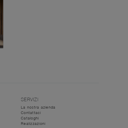
SERVIZI
La nostra azienda
Contattaci
Cataloghi
Realizzazioni