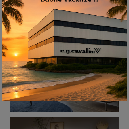
NON PERDERTI ANCHE:
OPEN 03