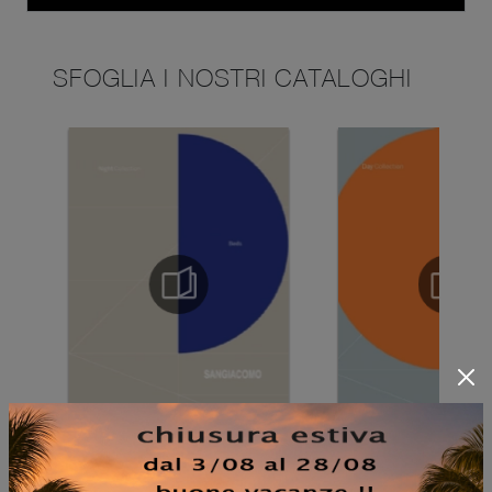
SFOGLIA I NOSTRI CATALOGHI