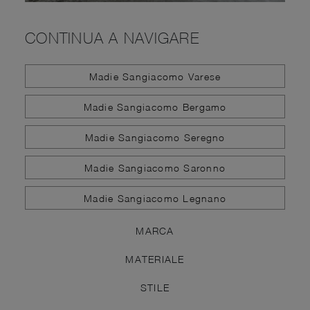
CONTINUA A NAVIGARE
Madie Sangiacomo Varese
Madie Sangiacomo Bergamo
Madie Sangiacomo Seregno
Madie Sangiacomo Saronno
Madie Sangiacomo Legnano
MARCA
MATERIALE
STILE