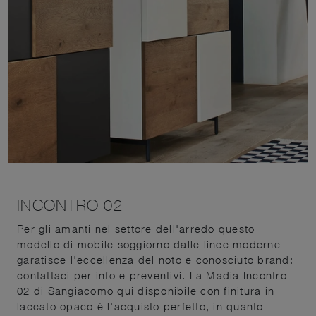
INCONTRO 02
Per gli amanti nel settore dell'arredo questo
modello di mobile soggiorno dalle linee moderne
garatisce l'eccellenza del noto e conosciuto brand:
contattaci per info e preventivi. La Madia Incontro
02 di Sangiacomo qui disponibile con finitura in
laccato opaco è l'acquisto perfetto, in quanto