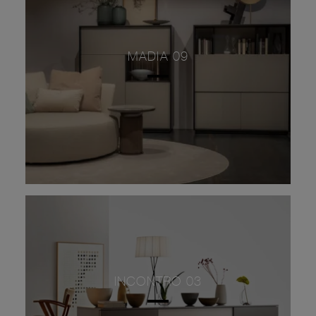
MADIA 09
INCONTRO 03