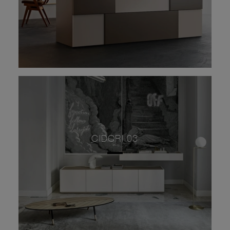
CIDORI 03