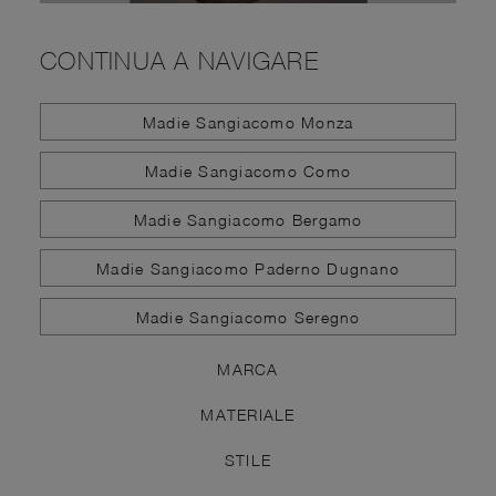
CONTINUA A NAVIGARE
Madie Sangiacomo Monza
Madie Sangiacomo Como
Madie Sangiacomo Bergamo
Madie Sangiacomo Paderno Dugnano
Madie Sangiacomo Seregno
MARCA
MATERIALE
STILE