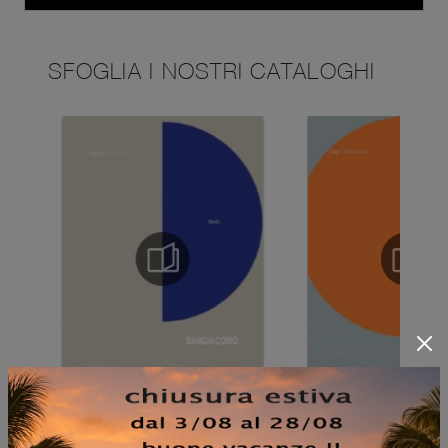
SFOGLIA I NOSTRI CATALOGHI