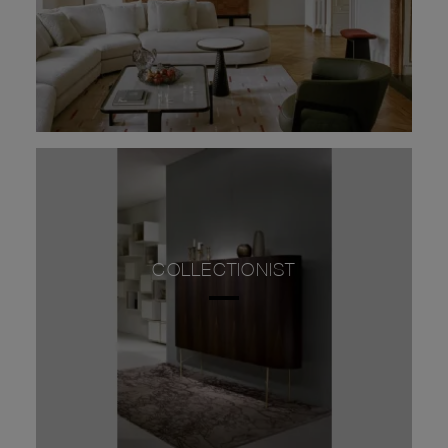
COLLECTIONIST