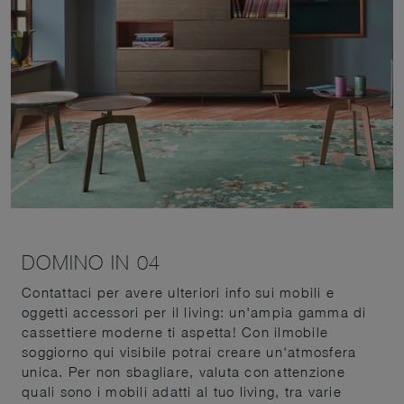
DOMINO IN 04
Contattaci per avere ulteriori info sui mobili e
oggetti accessori per il living: un'ampia gamma di
cassettiere moderne ti aspetta! Con ilmobile
soggiorno qui visibile potrai creare un'atmosfera
unica. Per non sbagliare, valuta con attenzione
quali sono i mobili adatti al tuo living, tra varie