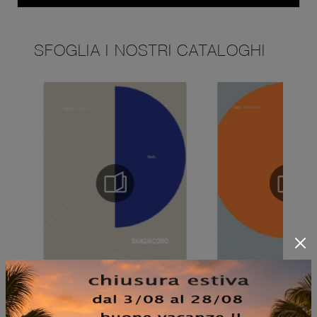
SFOGLIA I NOSTRI CATALOGHI