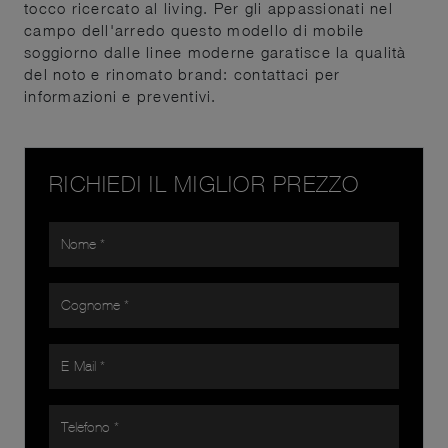
tocco ricercato al living. Per gli appassionati nel
campo dell'arredo questo modello di mobile
soggiorno dalle linee moderne garatisce la qualità
del noto e rinomato brand: contattaci per
informazioni e preventivi.
RICHIEDI IL MIGLIOR PREZZO