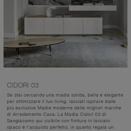
CIDORI 03
Se stai cercando una madia solida, bella e elegante
per ottimizzare il tuo living, lasciati ispirare dalle
più esclusive Madie moderne delle migliori marche
di Arredamento Casa. La Madia Cidori 03 di
Sangiacomo qui visibile con finitura in laccato
opaco è l'acquisto perfetto, in quanto regala un