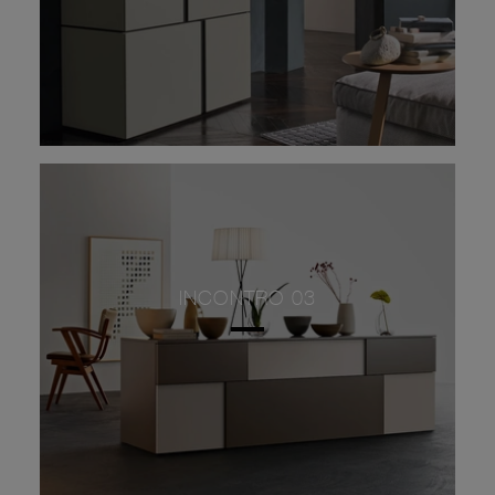
INCONTRO 03