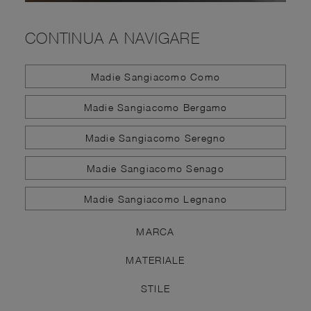
CONTINUA A NAVIGARE
Madie Sangiacomo Como
Madie Sangiacomo Bergamo
Madie Sangiacomo Seregno
Madie Sangiacomo Senago
Madie Sangiacomo Legnano
MARCA
MATERIALE
STILE