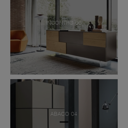
INCONTRO 06
ABACO 04