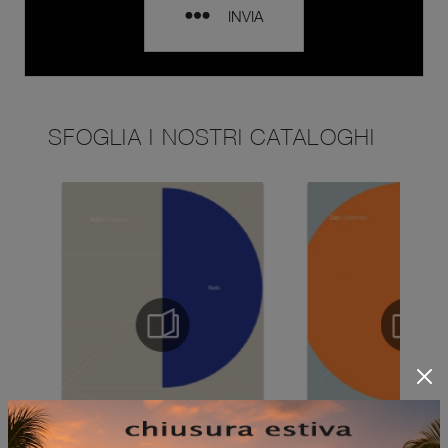
INVIA
SFOGLIA I NOSTRI CATALOGHI