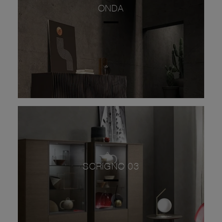
ONDA
SCRIGNO 03