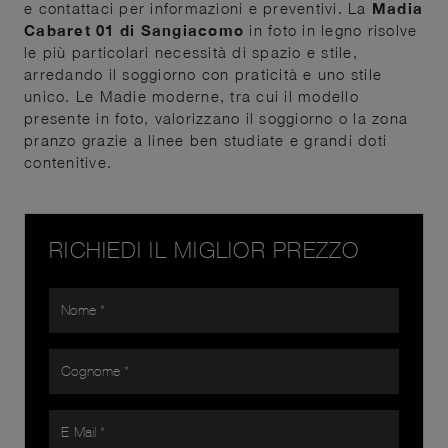
e contattaci per informazioni e preventivi. La
Madia
Cabaret 01 di Sangiacomo
in foto in legno risolve
le più particolari necessità di spazio e stile,
arredando il soggiorno con praticità e uno stile
unico. Le Madie moderne, tra cui il modello
presente in foto, valorizzano il soggiorno o la zona
pranzo grazie a linee ben studiate e grandi doti
contenitive.
RICHIEDI IL MIGLIOR PREZZO