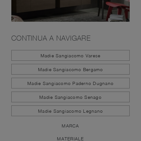
CONTINUA A NAVIGARE
Madie Sangiacomo Varese
Madie Sangiacomo Bergamo
Madie Sangiacomo Paderno Dugnano
Madie Sangiacomo Senago
Madie Sangiacomo Legnano
MARCA
MATERIALE