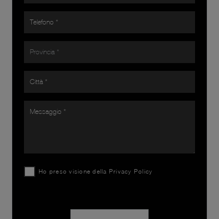
Ho preso visione della
Privacy Policy