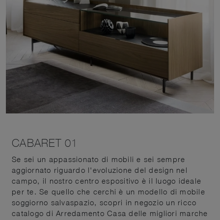
CABARET 01
Se sei un appassionato di mobili e sei sempre
aggiornato riguardo l'evoluzione del design nel
campo, il nostro centro espositivo è il luogo ideale
per te. Se quello che cerchi è un modello di mobile
soggiorno salvaspazio, scopri in negozio un ricco
catalogo di Arredamento Casa delle migliori marche