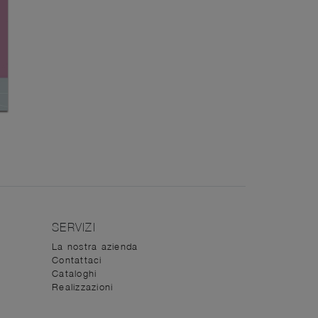
SERVIZI
La nostra azienda
Contattaci
Cataloghi
Realizzazioni