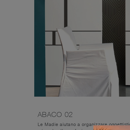
ABACO 02
Le Madie aiutano a organizzare oggettistic