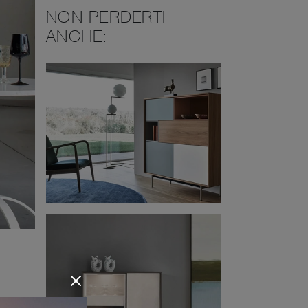
NON PERDERTI
ANCHE: