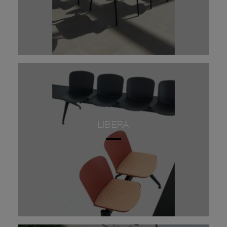
LIBERA