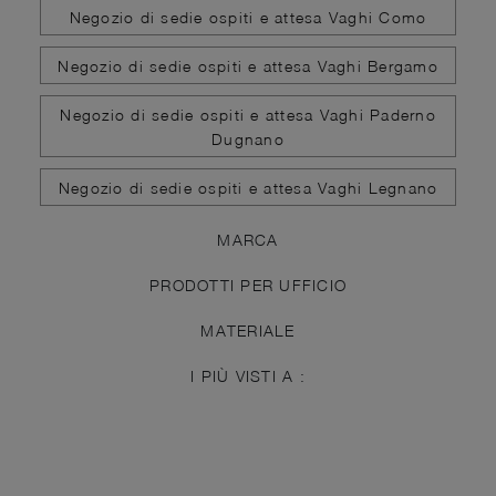
Negozio di sedie ospiti e attesa Vaghi Como
Negozio di sedie ospiti e attesa Vaghi Bergamo
Negozio di sedie ospiti e attesa Vaghi Paderno
Dugnano
Negozio di sedie ospiti e attesa Vaghi Legnano
MARCA
PRODOTTI PER UFFICIO
MATERIALE
I PIÙ VISTI A :