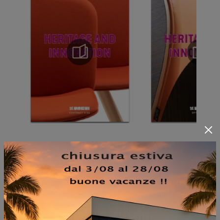
NON PERDERTI ANCHE: