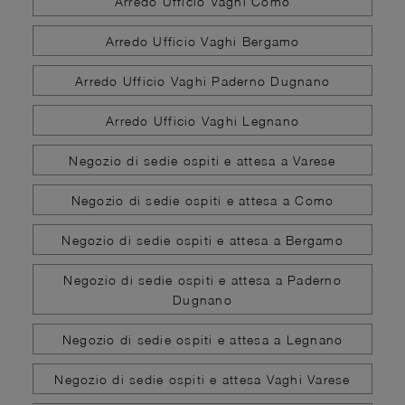
Arredo Ufficio Vaghi Como
Arredo Ufficio Vaghi Bergamo
Arredo Ufficio Vaghi Paderno Dugnano
Arredo Ufficio Vaghi Legnano
Negozio di sedie ospiti e attesa a Varese
Negozio di sedie ospiti e attesa a Como
Negozio di sedie ospiti e attesa a Bergamo
Negozio di sedie ospiti e attesa a Paderno
Dugnano
Negozio di sedie ospiti e attesa a Legnano
Negozio di sedie ospiti e attesa Vaghi Varese