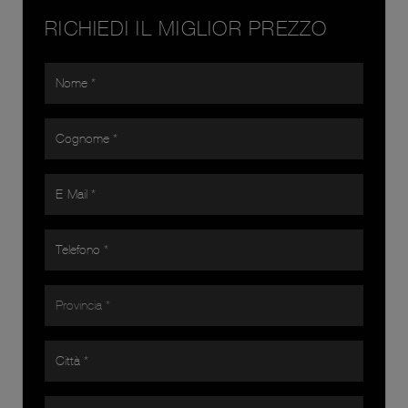
RICHIEDI IL MIGLIOR PREZZO