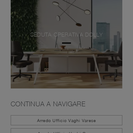
SEDUTA OPERATIVA DOLLY
CONTINUA A NAVIGARE
Arredo Ufficio Vaghi Varese