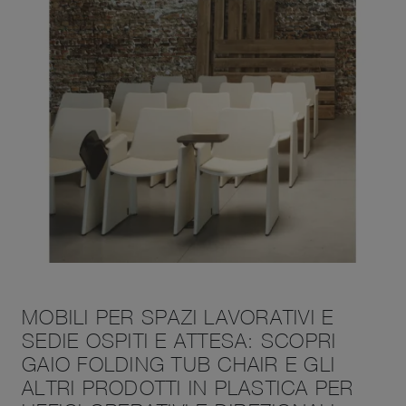
MOBILI PER SPAZI LAVORATIVI E
SEDIE OSPITI E ATTESA: SCOPRI
GAIO FOLDING TUB CHAIR E GLI
ALTRI PRODOTTI IN PLASTICA PER