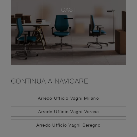
CAST
CONTINUA A NAVIGARE
Arredo Ufficio Vaghi Milano
Arredo Ufficio Vaghi Varese
Arredo Ufficio Vaghi Seregno