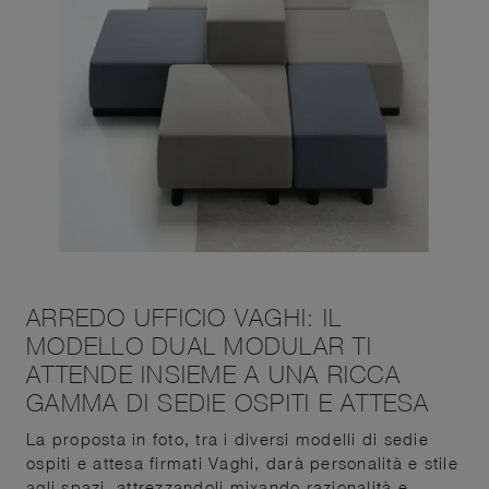
ARREDO UFFICIO VAGHI: IL
MODELLO DUAL MODULAR TI
ATTENDE INSIEME A UNA RICCA
GAMMA DI SEDIE OSPITI E ATTESA
La proposta in foto, tra i diversi modelli di sedie
ospiti e attesa firmati Vaghi, darà personalità e stile
agli spazi, attrezzandoli mixando razionalità e