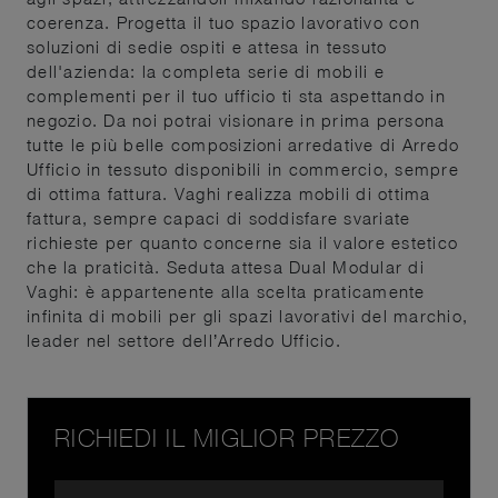
coerenza. Progetta il tuo spazio lavorativo con
soluzioni di sedie ospiti e attesa in tessuto
dell'azienda: la completa serie di mobili e
complementi per il tuo ufficio ti sta aspettando in
negozio. Da noi potrai visionare in prima persona
tutte le più belle composizioni arredative di Arredo
Ufficio in tessuto disponibili in commercio, sempre
di ottima fattura. Vaghi realizza mobili di ottima
fattura, sempre capaci di soddisfare svariate
richieste per quanto concerne sia il valore estetico
che la praticità. Seduta attesa Dual Modular di
Vaghi: è appartenente alla scelta praticamente
infinita di mobili per gli spazi lavorativi del marchio,
leader nel settore dell’Arredo Ufficio.
RICHIEDI IL MIGLIOR PREZZO