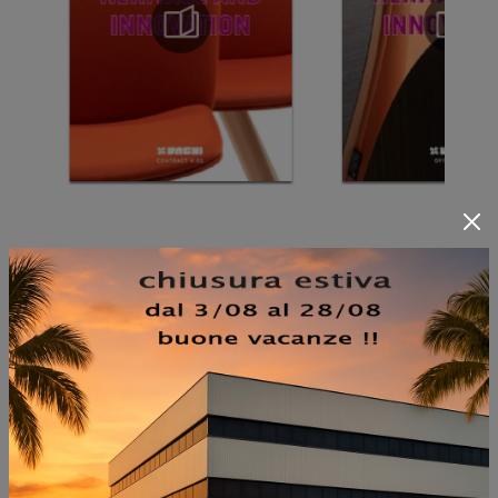
NON PERDERTI ANCHE:
ESSAI