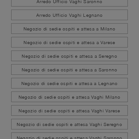
Arredo Ufficio Vaghi Saronno
Arredo Ufficio Vaghi Legnano
Negozio di sedie ospiti e attesa a Milano
Negozio di sedie ospiti e attesa a Varese
Negozio di sedie ospiti e attesa a Seregno
Negozio di sedie ospiti e attesa a Saronno
Negozio di sedie ospiti e attesa a Legnano
Negozio di sedie ospiti e attesa Vaghi Milano
Negozio di sedie ospiti e attesa Vaghi Varese
Negozio di sedie ospiti e attesa Vaghi Seregno
Negozio di sedie ospiti e attesa Vaghi Saronno