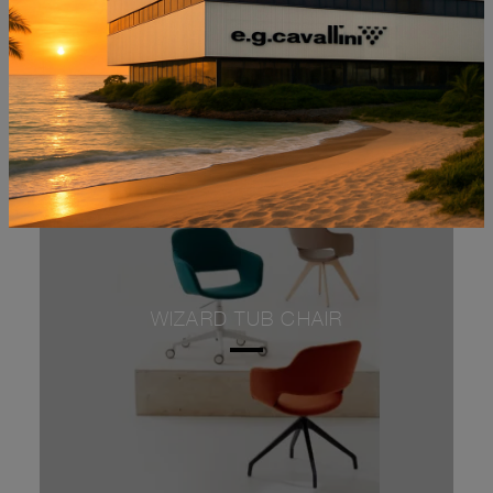
WIZARD TUB CHAIR