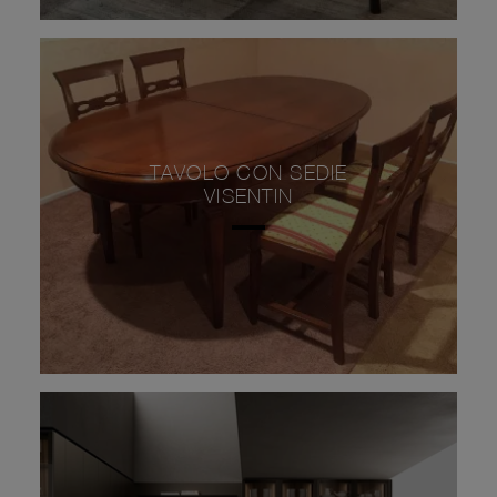
TAVOLO CON SEDIE
VISENTIN