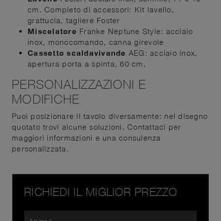
cm. Completo di accessori: Kit lavello,
grattucia, tagliere Foster
Miscelatore
Franke Neptune Style: acciaio
inox, monocomando, canna girevole
Cassetto scaldavivande
AEG: acciaio inox,
apertura porta a spinta, 60 cm,
PERSONALIZZAZIONI E
MODIFICHE
Puoi posizionare il tavolo diversamente: nel disegno
quotato trovi alcune soluzioni. Contattaci per
maggiori informazioni e una consulenza
personalizzata.
RICHIEDI IL MIGLIOR PREZZO