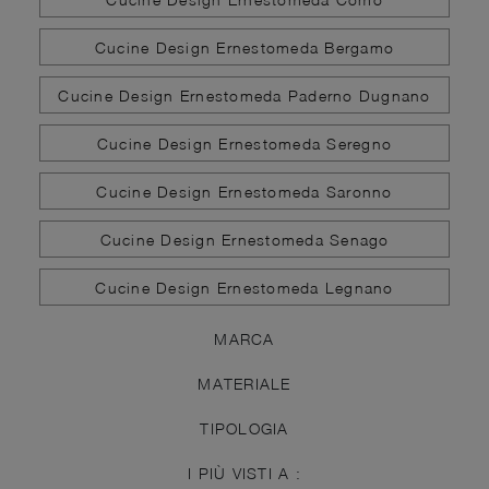
Cucine Design Ernestomeda Bergamo
Cucine Design Ernestomeda Paderno Dugnano
Cucine Design Ernestomeda Seregno
Cucine Design Ernestomeda Saronno
Cucine Design Ernestomeda Senago
Cucine Design Ernestomeda Legnano
MARCA
MATERIALE
TIPOLOGIA
I PIÙ VISTI A :