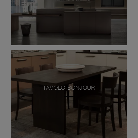
TAVOLO BONJOUR